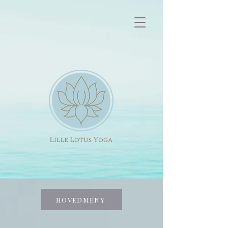
HOVEDMENY